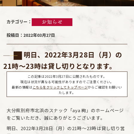
カテゴリー：
投稿日：2022年03月27日
明日、2022年3月28日（月）の
21時～23時は貸し切りとなります。
この記事は2022年3月27日に公開されたものです。
現在は状況が異なる可能性がありますのでご注意ください。
最新の情報は
こちらをクリックしてトップページ
からご確認をお願いい
たします。
大分県別府市北浜のスナック「aya 絢」のホームページ
をご覧いただき、誠にありがとうございます。
明日、2022年3月28日（月）の21時～23時は貸し切り営