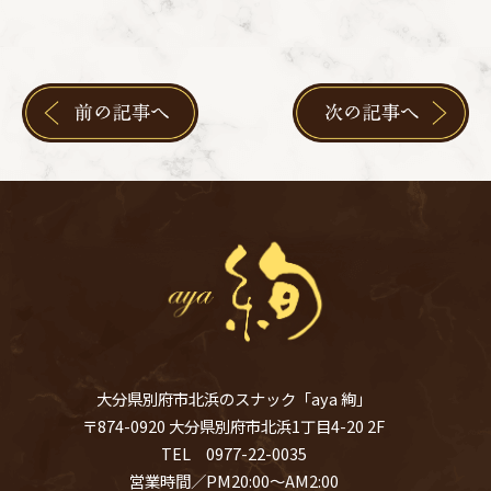
大分県別府市北浜のスナック「aya 絢」
〒874-0920 大分県別府市北浜1丁目4-20 2F
TEL 0977-22-0035
営業時間／PM20:00～AM2:00