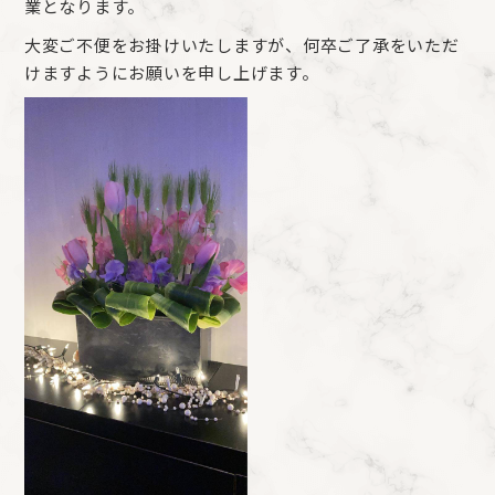
業となります。
大変ご不便をお掛けいたしますが、何卒ご了承をいただ
けますようにお願いを申し上げます。